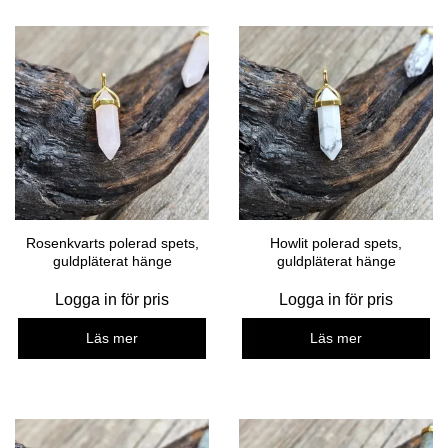
Rosenkvarts polerad spets,
Howlit polerad spets,
guldpläterat hänge
guldpläterat hänge
Logga in för pris
Logga in för pris
Läs mer
Läs mer