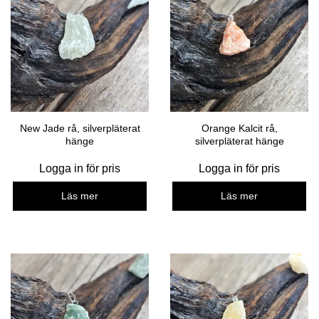
New Jade rå, silverpläterat
Orange Kalcit rå,
hänge
silverpläterat hänge
Logga in för pris
Logga in för pris
Läs mer
Läs mer