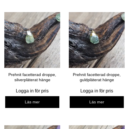
Prehnit facetterad droppe,
Prehnit facetterad droppe,
silverpläterat hänge
guldpläterat hänge
Logga in för pris
Logga in för pris
Läs mer
Läs mer