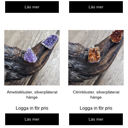
Läs mer
Läs mer
Ametistkluster, silverpläterat
Citrinkluster, silverpläterat
hänge
hänge
Logga in för pris
Logga in för pris
Läs mer
Läs mer