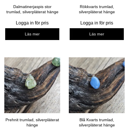
Dalmatinerjaspis stor
Rökkvarts trumlad,
trumlad, silverpläterat hänge
silverpläterat hänge
Logga in för pris
Logga in för pris
Läs mer
Läs mer
Prehnit trumlad, silverpläterat
Blå Kvarts trumlad,
hänge
silverpläterat hänge