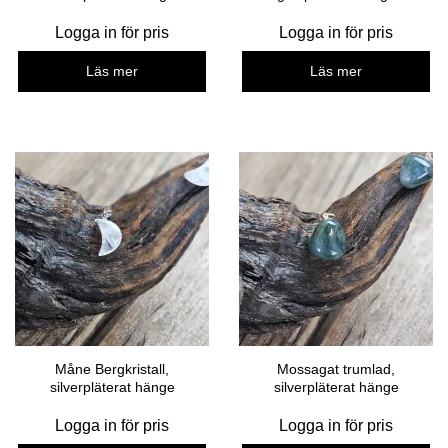
Logga in för pris
Logga in för pris
Läs mer
Läs mer
Måne Bergkristall,
Mossagat trumlad,
silverpläterat hänge
silverpläterat hänge
Logga in för pris
Logga in för pris