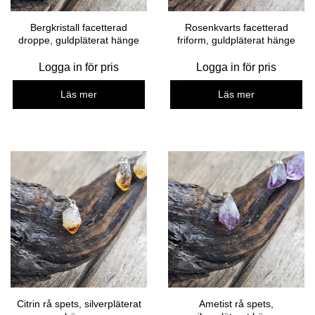
Bergkristall facetterad
Rosenkvarts facetterad
droppe, guldpläterat hänge
friform, guldpläterat hänge
Logga in för pris
Logga in för pris
Läs mer
Läs mer
Citrin rå spets, silverpläterat
Ametist rå spets,