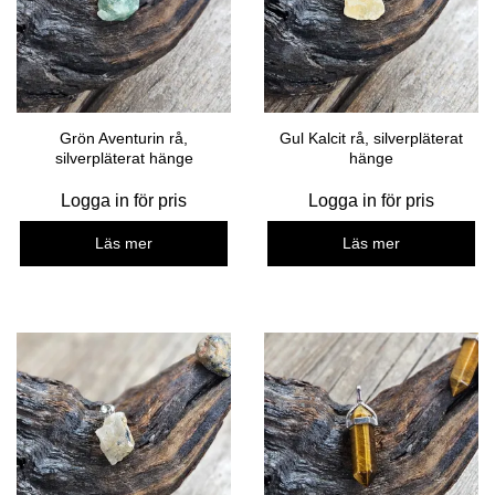
Grön Aventurin rå,
Gul Kalcit rå, silverpläterat
silverpläterat hänge
hänge
Logga in för pris
Logga in för pris
Läs mer
Läs mer