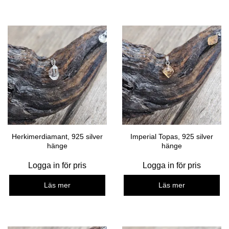
Herkimerdiamant, 925 silver
Imperial Topas, 925 silver
hänge
hänge
Logga in för pris
Logga in för pris
Läs mer
Läs mer