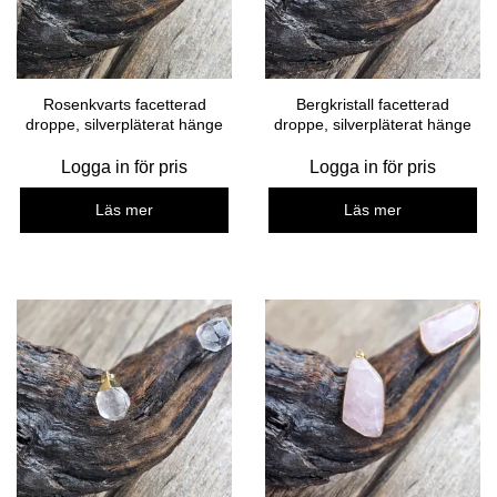
Rosenkvarts facetterad
Bergkristall facetterad
droppe, silverpläterat hänge
droppe, silverpläterat hänge
Logga in för pris
Logga in för pris
Läs mer
Läs mer