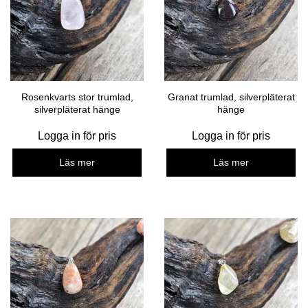
Rosenkvarts stor trumlad,
Granat trumlad, silverpläterat
silverpläterat hänge
hänge
Logga in för pris
Logga in för pris
Läs mer
Läs mer