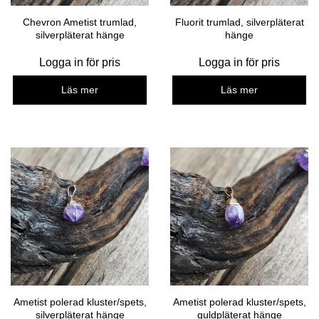
Chevron Ametist trumlad,
Fluorit trumlad, silverpläterat
silverpläterat hänge
hänge
Logga in för pris
Logga in för pris
Läs mer
Läs mer
Ametist polerad kluster/spets,
Ametist polerad kluster/spets,
silverpläterat hänge
guldpläterat hänge