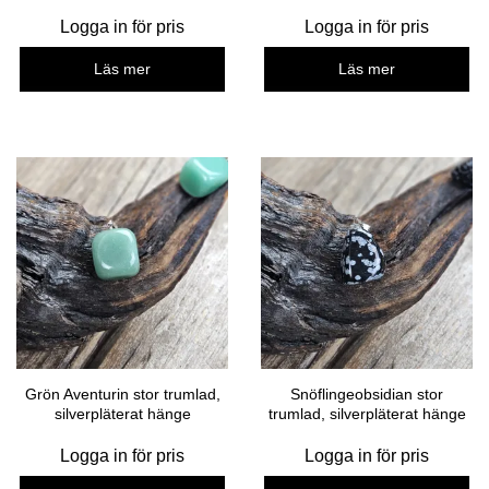
Logga in för pris
Logga in för pris
Läs mer
Läs mer
Grön Aventurin stor trumlad,
Snöflingeobsidian stor
silverpläterat hänge
trumlad, silverpläterat hänge
Logga in för pris
Logga in för pris