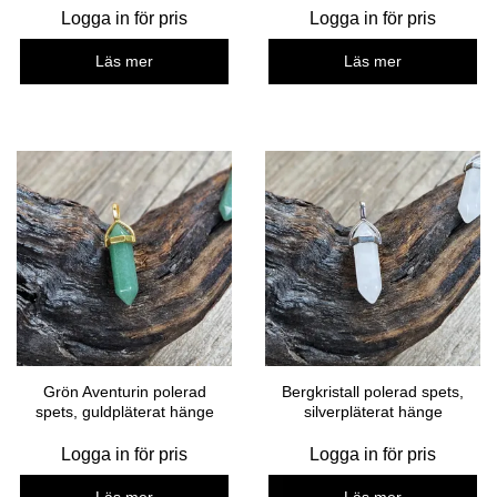
Logga in för pris
Logga in för pris
Läs mer
Läs mer
Grön Aventurin polerad
Bergkristall polerad spets,
spets, guldpläterat hänge
silverpläterat hänge
Logga in för pris
Logga in för pris