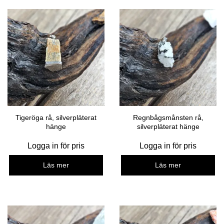
Tigeröga rå, silverpläterat
Regnbågsmånsten rå,
hänge
silverpläterat hänge
Logga in för pris
Logga in för pris
Läs mer
Läs mer