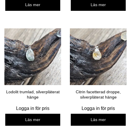
Läs mer
Läs mer
Lodolit trumlad, silverpläterat
Citrin facetterad droppe,
hänge
silverpläterat hänge
Logga in för pris
Logga in för pris
Läs mer
Läs mer