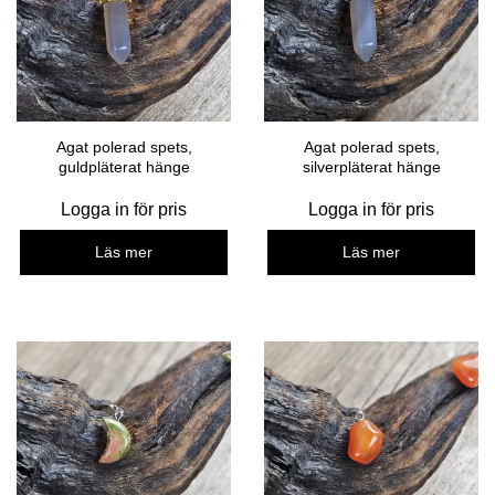
Agat polerad spets,
Agat polerad spets,
guldpläterat hänge
silverpläterat hänge
Logga in för pris
Logga in för pris
Läs mer
Läs mer