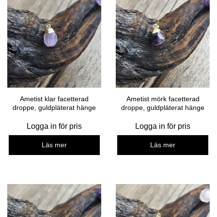
Ametist klar facetterad
Ametist mörk facetterad
droppe, guldpläterat hänge
droppe, guldpläterat hänge
Logga in för pris
Logga in för pris
Läs mer
Läs mer