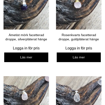
Ametist mörk facetterad
Rosenkvarts facetterad
droppe, silverpläterat hänge
droppe, guldpläterat hänge
Logga in för pris
Logga in för pris
Läs mer
Läs mer