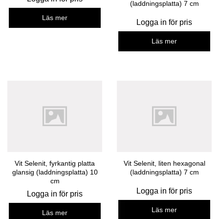
(laddningsplatta) 7 cm
Läs mer
Logga in för pris
Läs mer
Vit Selenit, fyrkantig platta
Vit Selenit, liten hexagonal
glansig (laddningsplatta) 10
(laddningsplatta) 7 cm
cm
Logga in för pris
Logga in för pris
Läs mer
Läs mer