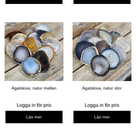
Agatskiva, natur mellan
Agatskiva, natur stor
Logga in för pris
Logga in för pris
Läs mer
Läs mer