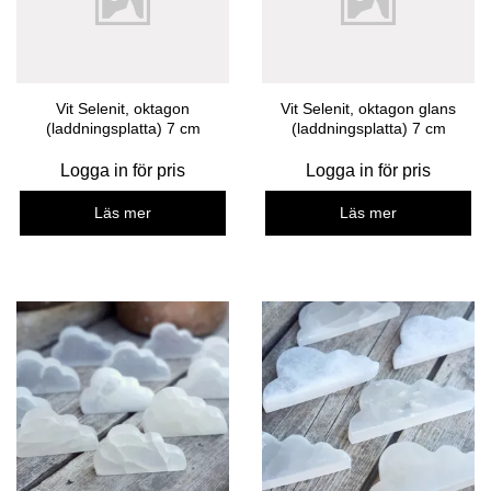
Vit Selenit, oktagon
Vit Selenit, oktagon glans
(laddningsplatta) 7 cm
(laddningsplatta) 7 cm
Logga in för pris
Logga in för pris
Läs mer
Läs mer