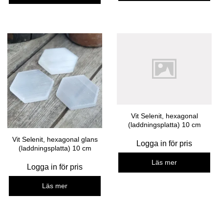
Vit Selenit, hexagonal
(laddningsplatta) 10 cm
Vit Selenit, hexagonal glans
Logga in för pris
(laddningsplatta) 10 cm
Läs mer
Logga in för pris
Läs mer