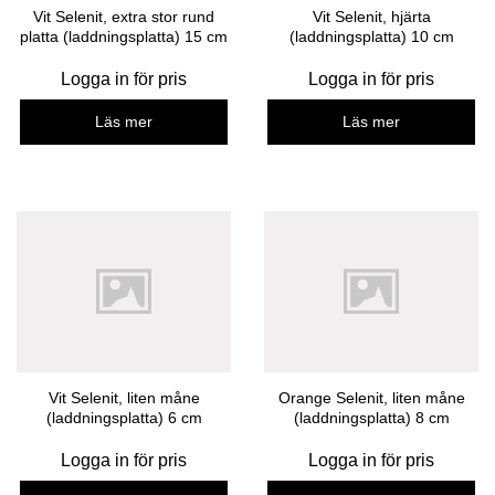
Vit Selenit, extra stor rund
Vit Selenit, hjärta
platta (laddningsplatta) 15 cm
(laddningsplatta) 10 cm
Logga in för pris
Logga in för pris
Läs mer
Läs mer
Vit Selenit, liten måne
Orange Selenit, liten måne
(laddningsplatta) 6 cm
(laddningsplatta) 8 cm
Logga in för pris
Logga in för pris