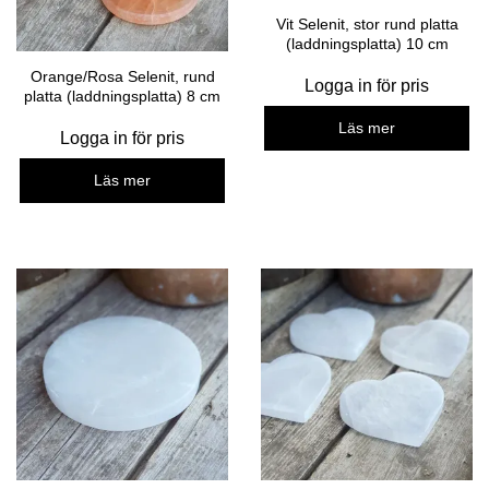
Vit Selenit, stor rund platta
(laddningsplatta) 10 cm
Orange/Rosa Selenit, rund
Logga in för pris
platta (laddningsplatta) 8 cm
Läs mer
Logga in för pris
Läs mer