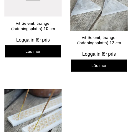
Vit Selenit, triangel
(laddningsplatta) 10 cm
Vit Selenit, triangel
Logga in för pris
(laddningsplatta) 12 cm
Läs mer
Logga in för pris
Läs mer