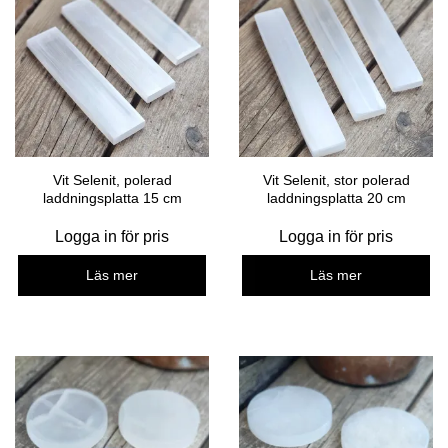
Vit Selenit, polerad
Vit Selenit, stor polerad
laddningsplatta 15 cm
laddningsplatta 20 cm
Logga in för pris
Logga in för pris
Läs mer
Läs mer