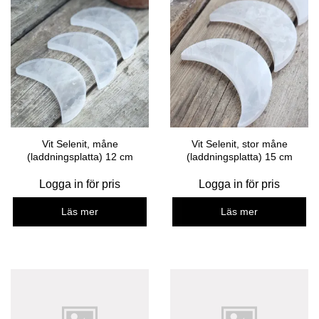
Vit Selenit, måne
Vit Selenit, stor måne
(laddningsplatta) 12 cm
(laddningsplatta) 15 cm
Logga in för pris
Logga in för pris
Läs mer
Läs mer