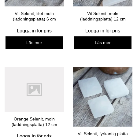
Vit Selenit, litet moln
Vit Selenit, moln
(laddningsplatta) 6 cm
(laddningsplatta) 12 cm
Logga in för pris
Logga in för pris
Läs mer
Läs mer
Orange Selenit, moln
(laddningsplatta) 12 cm
Vit Selenit, fyrkantig platta
Logga in för pris