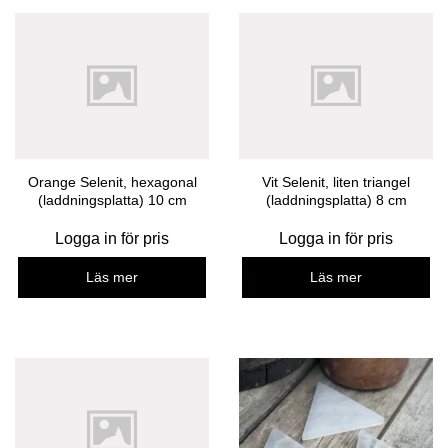
Orange Selenit, hexagonal
Vit Selenit, liten triangel
(laddningsplatta) 10 cm
(laddningsplatta) 8 cm
Logga in för pris
Logga in för pris
Läs mer
Läs mer