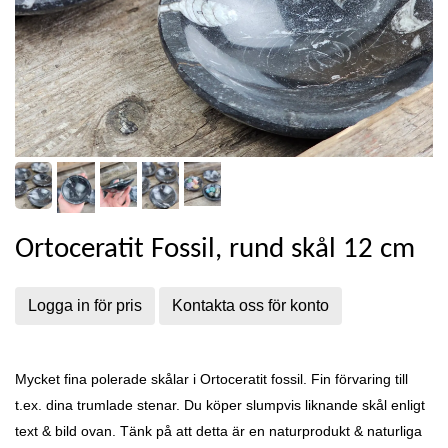
Ortoceratit Fossil, rund skål 12 cm
Logga in för pris
Kontakta oss för konto
Mycket fina polerade skålar i Ortoceratit fossil. Fin förvaring till
t.ex. dina trumlade stenar. Du köper slumpvis liknande skål enligt
text & bild ovan.
Tänk på att detta är en naturprodukt & naturliga