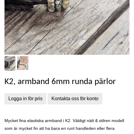
K2, armband 6mm runda pärlor
Logga in för pris
Kontakta oss för konto
Mycket fina elastiska armband i K2. Väldigt nätt & stilren modell
som är mycket fin att ha bara en runt handleden eller flera