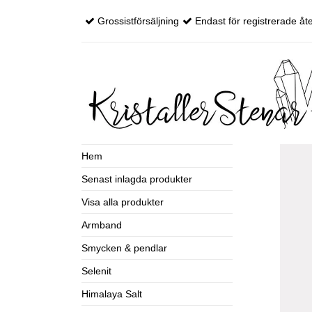
Grossistförsäljning
Endast för registrerade åte
Hem
Senast inlagda produkter
Visa alla produkter
Armband
Smycken & pendlar
Selenit
Himalaya Salt