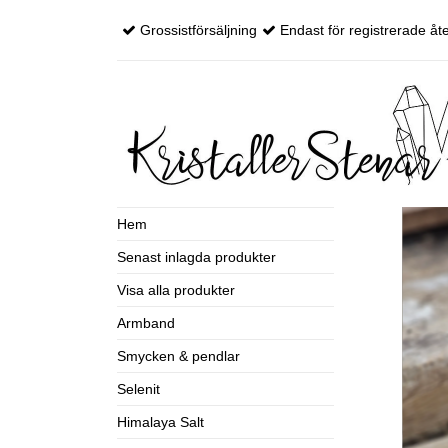
Grossistförsäljning
Endast för registrerade åte
Hem
Senast inlagda produkter
Visa alla produkter
Armband
Smycken & pendlar
Selenit
Himalaya Salt