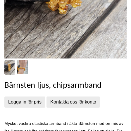
Bärnsten ljus, chipsarmband
Logga in för pris
Kontakta oss för konto
Mycket vackra elastiska armband i äkta Bärnsten med en mix av