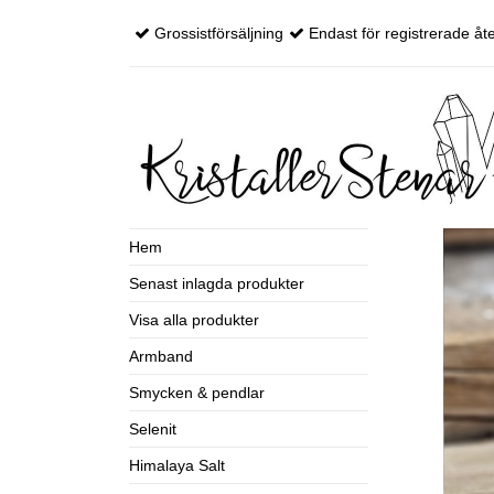
Grossistförsäljning
Endast för registrerade åte
Hem
Senast inlagda produkter
Visa alla produkter
Armband
Smycken & pendlar
Selenit
Himalaya Salt