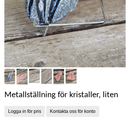
Metallställning för kristaller, liten
Logga in för pris
Kontakta oss för konto