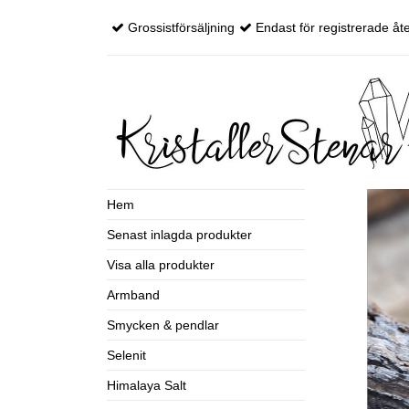
Grossistförsäljning
Endast för registrerade åte
Hem
Senast inlagda produkter
Visa alla produkter
Armband
Smycken & pendlar
Selenit
Himalaya Salt