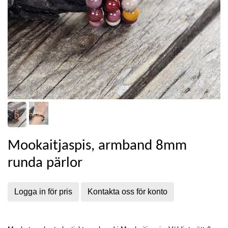
Mookaitjaspis, armband 8mm
runda pärlor
Logga in för pris
Kontakta oss för konto