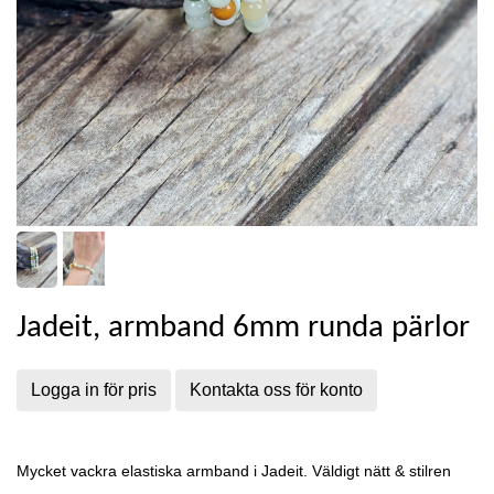
Jadeit, armband 6mm runda pärlor
Logga in för pris
Kontakta oss för konto
Mycket vackra elastiska armband i Jadeit. Väldigt nätt & stilren