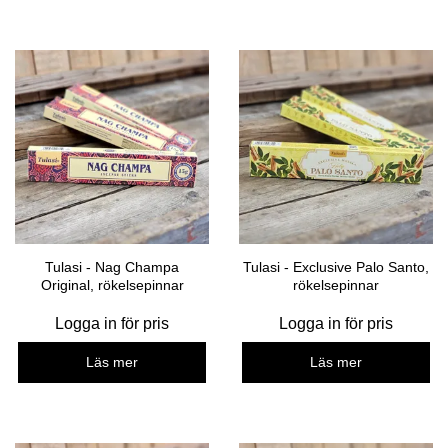
Tulasi - Nag Champa
Tulasi - Exclusive Palo Santo,
Original, rökelsepinnar
rökelsepinnar
Logga in för pris
Logga in för pris
Läs mer
Läs mer