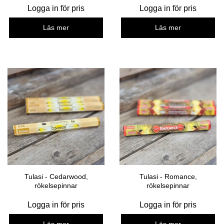
Logga in för pris
Logga in för pris
Läs mer
Läs mer
Tulasi - Cedarwood,
Tulasi - Romance,
rökelsepinnar
rökelsepinnar
Logga in för pris
Logga in för pris