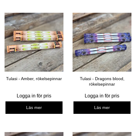
Tulasi - Amber, rökelsepinnar
Tulasi - Dragons blood,
rökelsepinnar
Logga in för pris
Logga in för pris
Läs mer
Läs mer