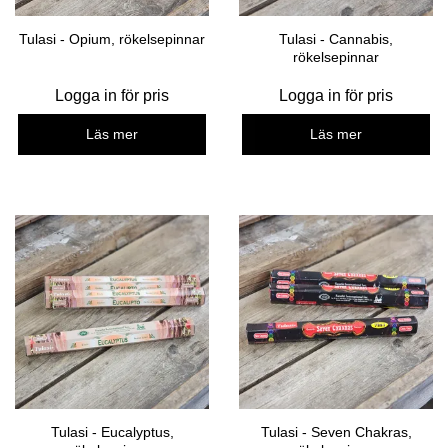
Tulasi - Opium, rökelsepinnar
Tulasi - Cannabis,
rökelsepinnar
Logga in för pris
Logga in för pris
Läs mer
Läs mer
Tulasi - Eucalyptus,
Tulasi - Seven Chakras,