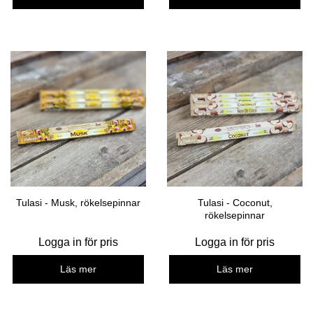
Tulasi - Musk, rökelsepinnar
Tulasi - Coconut,
rökelsepinnar
Logga in för pris
Logga in för pris
Läs mer
Läs mer