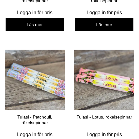
rökelsepinnar
rökelsepinnar
Logga in för pris
Logga in för pris
Läs mer
Läs mer
Tulasi - Patchouli,
Tulasi - Lotus, rökelsepinnar
rökelsepinnar
Logga in för pris
Logga in för pris