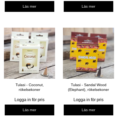
Läs mer
Läs mer
Tulasi - Coconut,
Tulasi - Sandal Wood
rökelsekoner
(Elephant), rökelsekoner
Logga in för pris
Logga in för pris
Läs mer
Läs mer