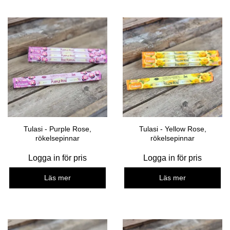
Tulasi - Purple Rose,
Tulasi - Yellow Rose,
rökelsepinnar
rökelsepinnar
Logga in för pris
Logga in för pris
Läs mer
Läs mer