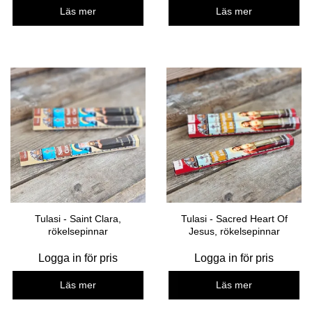
Läs mer
Läs mer
Tulasi - Saint Clara,
Tulasi - Sacred Heart Of
rökelsepinnar
Jesus, rökelsepinnar
Logga in för pris
Logga in för pris
Läs mer
Läs mer