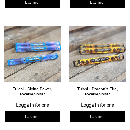
Läs mer
Läs mer
Tulasi - Divine Power,
Tulasi - Dragon's Fire,
rökelsepinnar
rökelsepinnar
Logga in för pris
Logga in för pris
Läs mer
Läs mer