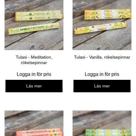
Tulasi - Meditation,
Tulasi - Vanilla, rökelsepinnar
rökelsepinnar
Logga in för pris
Logga in för pris
Läs mer
Läs mer