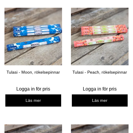
Tulasi - Moon, rökelsepinnar
Tulasi - Peach, rökelsepinnar
Logga in för pris
Logga in för pris
Läs mer
Läs mer