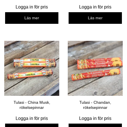
Logga in för pris
Logga in för pris
Läs mer
Läs mer
Tulasi - China Musk,
Tulasi - Chandan,
rökelsepinnar
rökelsepinnar
Logga in för pris
Logga in för pris