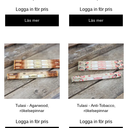
Logga in för pris
Logga in för pris
Läs mer
Läs mer
Tulasi - Agarwood,
Tulasi - Anti-Tobacco,
rökelsepinnar
rökelsepinnar
Logga in för pris
Logga in för pris