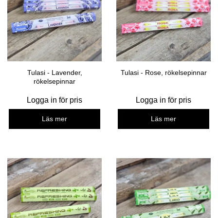
Tulasi - Lavender,
Tulasi - Rose, rökelsepinnar
rökelsepinnar
Logga in för pris
Logga in för pris
Läs mer
Läs mer