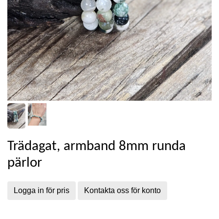
Trädagat, armband 8mm runda
pärlor
Logga in för pris
Kontakta oss för konto