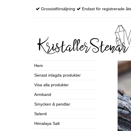
Grossistförsäljning
Endast för registrerade åte
Hem
Senast inlagda produkter
Visa alla produkter
Armband
Smycken & pendlar
Selenit
Himalaya Salt