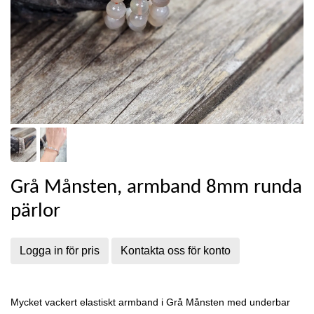
Grå Månsten, armband 8mm runda
pärlor
Logga in för pris
Kontakta oss för konto
Mycket vackert elastiskt armband i Grå Månsten med underbar