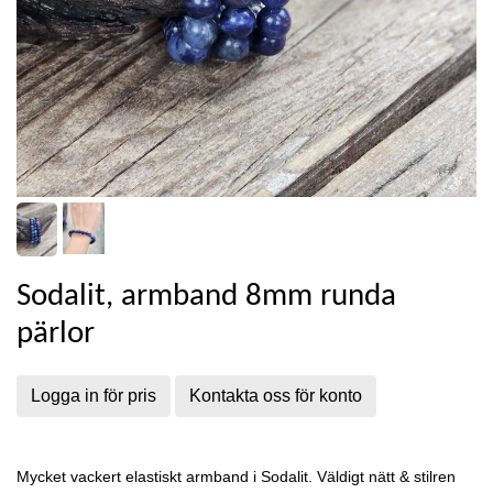
Sodalit, armband 8mm runda
pärlor
Logga in för pris
Kontakta oss för konto
Mycket vackert elastiskt armband i Sodalit. Väldigt nätt & stilren