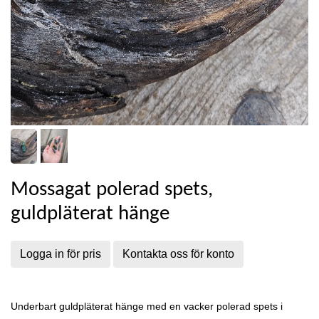
Mossagat polerad spets,
guldpläterat hänge
Logga in för pris
Kontakta oss för konto
Underbart guldpläterat hänge med en vacker polerad spets i