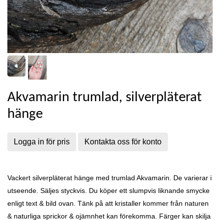
Akvamarin trumlad, silverpläterat
hänge
Logga in för pris
Kontakta oss för konto
Vackert silverpläterat hänge med trumlad Akvamarin. De varierar i
utseende. Säljes styckvis. Du köper ett slumpvis liknande smycke
enligt text & bild ovan. Tänk på att kristaller kommer från naturen
& naturliga sprickor & ojämnhet kan förekomma. Färger kan skilja