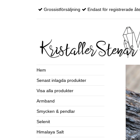
Grossistförsäljning
Endast för registrerade åte
Hem
Senast inlagda produkter
Visa alla produkter
Armband
Smycken & pendlar
Selenit
Himalaya Salt