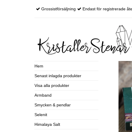
Grossistförsäljning
Endast för registrerade åte
Hem
Senast inlagda produkter
Visa alla produkter
Armband
Smycken & pendlar
Selenit
Himalaya Salt