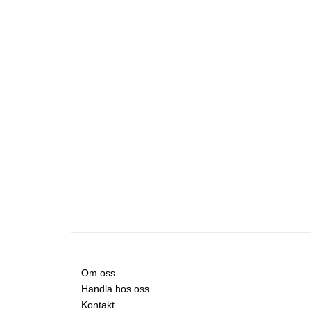
Om oss
Handla hos oss
Kontakt