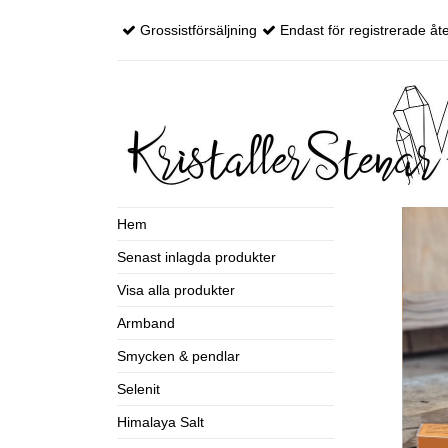
Grossistförsäljning
Endast för registrerade åte
Hem
Senast inlagda produkter
Visa alla produkter
Armband
Smycken & pendlar
Selenit
Himalaya Salt