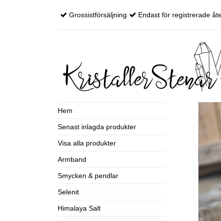
Grossistförsäljning
Endast för registrerade åte
Hem
Senast inlagda produkter
Visa alla produkter
Armband
Smycken & pendlar
Selenit
Himalaya Salt