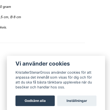
30 gram
,5 cm, B 8 cm
kvis.
Vi använder cookies
KristallerStenarGross använder cookies för att
anpassa det innehåll som visas för dig och för
att du ska få bästa tänkbara upplevelse när du
besöker och handlar hos oss.
Godkänn alla
Inställningar