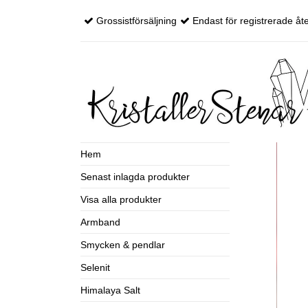
Grossistförsäljning
Endast för registrerade åte
Hem
Senast inlagda produkter
Visa alla produkter
Armband
Smycken & pendlar
Selenit
Himalaya Salt