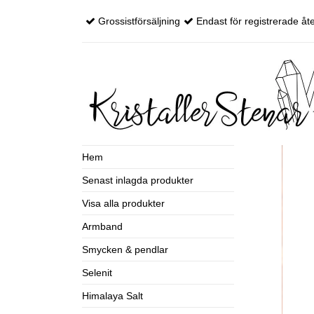
Grossistförsäljning
Endast för registrerade åte
Hem
Senast inlagda produkter
Visa alla produkter
Armband
Smycken & pendlar
Selenit
Himalaya Salt