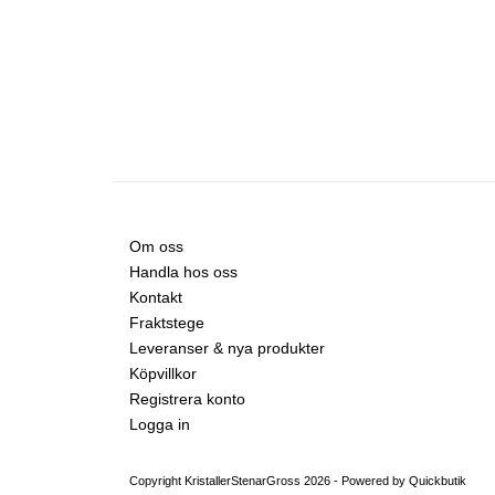
Om oss
Handla hos oss
Kontakt
Fraktstege
Leveranser & nya produkter
Köpvillkor
Registrera konto
Logga in
Copyright KristallerStenarGross 2026 -
Powered by Quickbutik