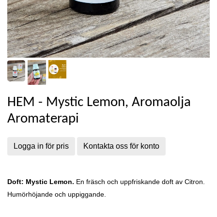
HEM - Mystic Lemon, Aromaolja
Aromaterapi
Logga in för pris
Kontakta oss för konto
Doft: Mystic Lemon.
En fräsch och uppfriskande doft av Citron.
Humörhöjande och uppiggande.