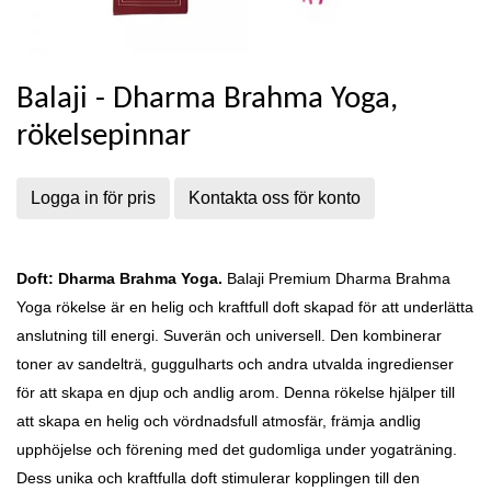
Balaji - Dharma Brahma Yoga,
rökelsepinnar
Logga in för pris
Kontakta oss för konto
Doft: Dharma Brahma Yoga.
Balaji Premium Dharma Brahma
Yoga rökelse är en helig och kraftfull doft skapad för att underlätta
anslutning till energi. Suverän och universell. Den kombinerar
toner av sandelträ, guggulharts och andra utvalda ingredienser
för att skapa en djup och andlig arom. Denna rökelse hjälper till
att skapa en helig och vördnadsfull atmosfär, främja andlig
upphöjelse och förening med det gudomliga under yogaträning.
Dess unika och kraftfulla doft stimulerar kopplingen till den