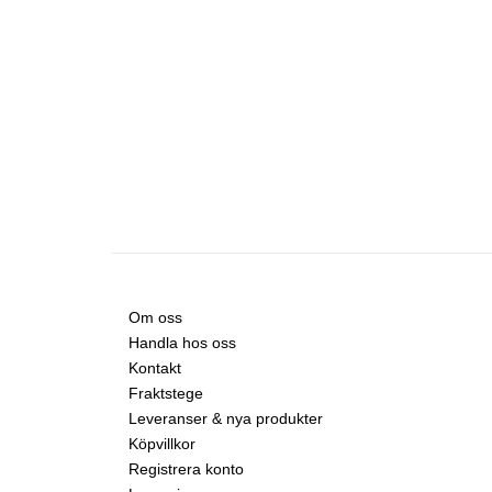
Om oss
Handla hos oss
Kontakt
Fraktstege
Leveranser & nya produkter
Köpvillkor
Registrera konto