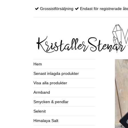
Grossistförsäljning
Endast för registrerade åte
Hem
Senast inlagda produkter
Visa alla produkter
Armband
Smycken & pendlar
Selenit
Himalaya Salt