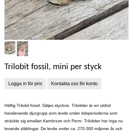
Trilobit fossil, mini per styck
Logga in för pris
Kontakta oss för konto
Häftig Trilobit fossil.
Säljes styckvis. Trilobiter är en utdöd
havslevande djurgrupp som levde under tidsperioderna som
sträckte sig emellan Kambrium och Perm. Trilobiter har inga nu
levande släktingar. De levde under ca. 270-300 miljoner år och