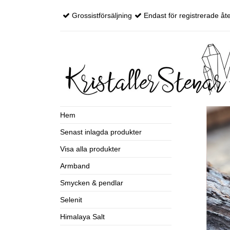
Grossistförsäljning
Endast för registrerade åte
Hem
Senast inlagda produkter
Visa alla produkter
Armband
Smycken & pendlar
Selenit
Himalaya Salt