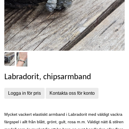
Labradorit, chipsarmband
Logga in för pris
Kontakta oss för konto
Mycket vackert elastiskt armband i Labradorit med väldigt vackra
färgspel i allt från blått, grönt, gult, rosa m.m. Väldigt nätt & stilren