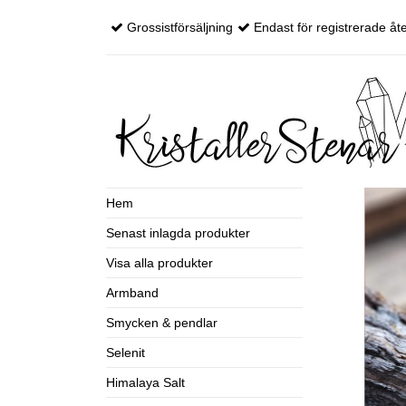
Grossistförsäljning
Endast för registrerade åte
Hem
Senast inlagda produkter
Visa alla produkter
Armband
Smycken & pendlar
Selenit
Himalaya Salt