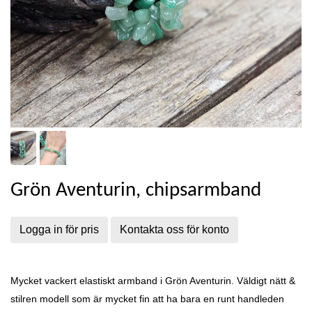
Grön Aventurin, chipsarmband
Logga in för pris
Kontakta oss för konto
Mycket vackert elastiskt armband i Grön Aventurin. Väldigt nätt &
stilren modell som är mycket fin att ha bara en runt handleden