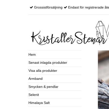
Grossistförsäljning
Endast för registrerade åte
Hem
Senast inlagda produkter
Visa alla produkter
Armband
Smycken & pendlar
Selenit
Himalaya Salt