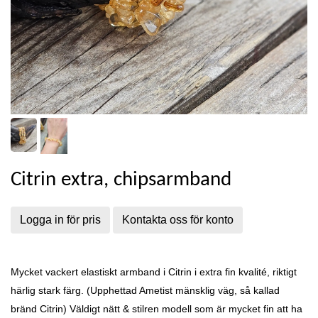
Citrin extra, chipsarmband
Logga in för pris
Kontakta oss för konto
Mycket vackert elastiskt armband i Citrin i extra fin kvalité, riktigt
härlig stark färg. (Upphettad Ametist mänsklig väg, så kallad
bränd Citrin) Väldigt nätt & stilren modell som är mycket fin att ha