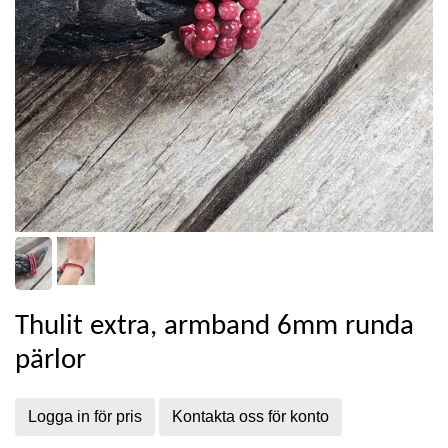
Thulit extra, armband 6mm runda
pärlor
Logga in för pris
Kontakta oss för konto